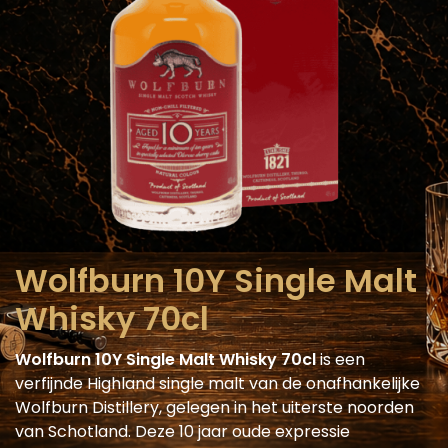
Wolfburn 10Y Single Malt
Whisky 70cl
Wolfburn 10Y Single Malt Whisky 70cl
is een
verfijnde Highland single malt van de onafhankelijke
Wolfburn Distillery, gelegen in het uiterste noorden
van Schotland. Deze 10 jaar oude expressie