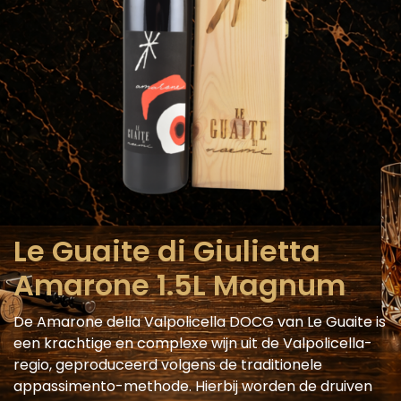
Le Guaite di Giulietta
Amarone 1.5L Magnum
De Amarone della Valpolicella DOCG van Le Guaite is
een krachtige en complexe wijn uit de Valpolicella-
regio, geproduceerd volgens de traditionele
appassimento-methode. Hierbij worden de druiven