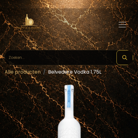
Alle producten
Belvedere Vodka 1.75L