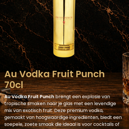
Au Vodka Fruit Punch
70cl
Au Vodka Fruit Punch
brengt een explosie van
tropische smaken naar je glas met een levendige
mix van exotisch fruit. Deze premium vodka,
gemaakt van hoogwaardige ingrediënten, biedt een
soepele, zoete smaak die ideaal is voor cocktails of