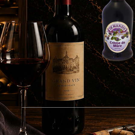
Specificaties