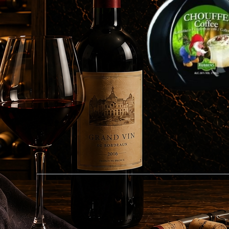
Specificaties